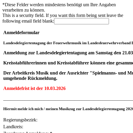
*
Diese Felder werden mindestens benötigt um Ihre Angaben
verarbeiten zu können.
This is a security field. If you want this form being sent leave the
following email field blank:
Anmeldeformular
Landesdelegiertentagung der Feuerwehrmusik im Landesfeuerwehrverband 
Anmeldung zur Landesdelegiertentagung am Samstag den 21.03
Kreisstabführerinnen und Kreisstabführer können eine gesamme
Der Arbeitkreis Musik und der Ausrichter "Spielmanns- und M
umgehende Rückmeldung.
Anmeldefrist ist der 10.03.2026
______________________________________________________
Hiermit melde ich mich / meinen Musikzug zur Landesdelegiertentagung 2026
Regierungsbezirk:
Landkreis: