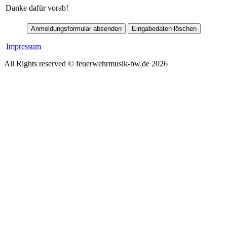
Danke dafür vorab!
Impressum
All Rights reserved © feuerwehrmusik-bw.de 2026