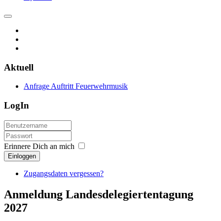
Aktuell
Anfrage Auftritt Feuerwehrmusik
LogIn
Erinnere Dich an mich
Einloggen
Zugangsdaten vergessen?
Anmeldung Landesdelegiertentagung
2027