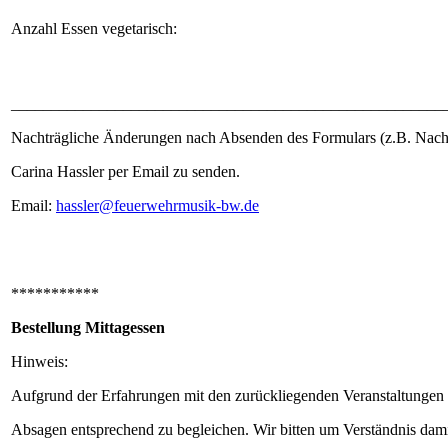
Anzahl Essen vegetarisch:
______________________________________________________
Nachträgliche Änderungen nach Absenden des Formulars (z.B. Nachb
Carina Hassler per Email zu senden.
Email:
hassler@feuerwehrmusik-bw.de
***********
Bestellung Mittagessen
Hinweis:
Aufgrund der Erfahrungen mit den zurückliegenden Veranstaltungen und
Absagen entsprechend zu begleichen. Wir bitten um Verständnis damit 