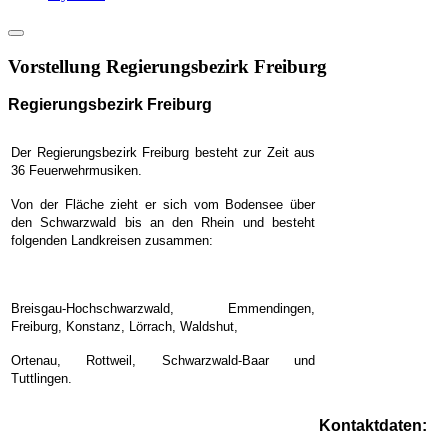
Vorstellung Regierungsbezirk Freiburg
Regierungsbezirk Freiburg
Der Regierungsbezirk Freiburg besteht zur Zeit aus
36 Feuerwehrmusiken.
Von der Fläche zieht er sich vom Bodensee über
den Schwarzwald bis an den Rhein
und besteht
folgenden Landkreisen zusammen:
Breisgau-Hochschwarzwald, Emmendingen,
Freiburg, Konstanz, Lörrach, Waldshut,
Ortenau, Rottweil, Schwarzwald-Baar und
Tuttlingen.
Kontaktdaten: