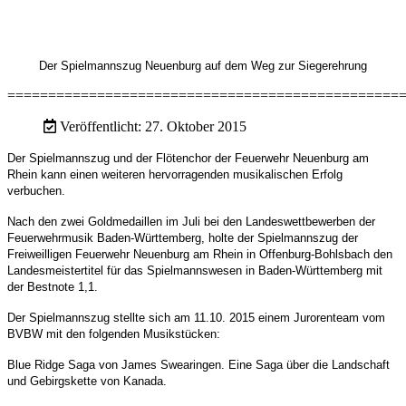
Der Spielmannszug Neuenburg auf dem Weg zur Siegerehrung
================================================
Veröffentlicht: 27. Oktober 2015
Der Spielmannszug und der Flötenchor der Feuerwehr Neuenburg am
Rhein kann einen weiteren hervorragenden musikalischen Erfolg
verbuchen.
Nach den zwei Goldmedaillen im Juli bei den Landeswettbewerben der
Feuerwehrmusik
Baden-Württemberg, holte der Spielmannszug der
Freiweilligen Feuerwehr Neuenburg
am Rhein in Offenburg-Bohlsbach den
Landesmeistertitel für das Spielmannswesen
in Baden-Württemberg mit
der Bestnote 1,1.
Der Spielmannszug stellte sich am 11.10. 2015
einem Jurorenteam vom
BVBW mit den folgenden Musikstücken:
Blue Ridge Saga von
James Swearingen. Eine Saga über die Landschaft
und Gebirgskette von Kanada.