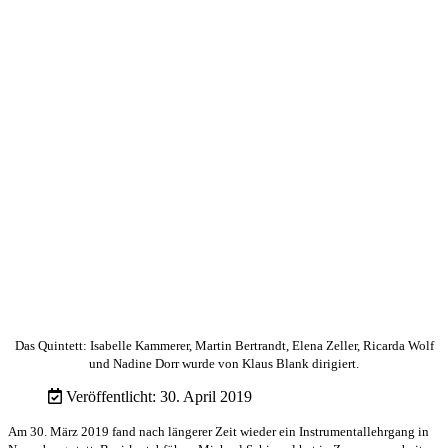
Das Quintett: Isabelle Kammerer, Martin Bertrandt, Elena Zeller, Ricarda Wolf
und Nadine Dorr wurde von Klaus Blank dirigiert.
Veröffentlicht: 30. April 2019
Am 30. März 2019 fand nach längerer Zeit wieder ein Instrumentallehrgang in