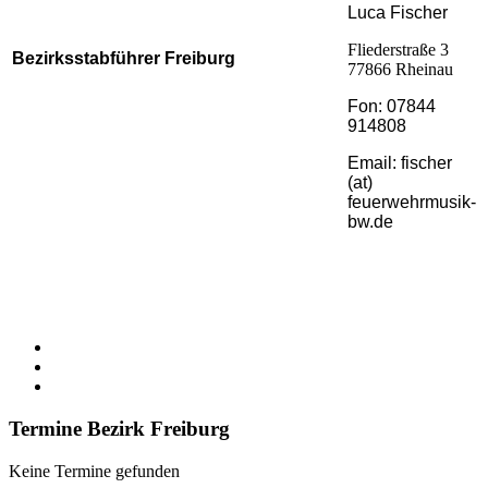
Luca Fischer
Fliederstraße 3
Bezirksstabführer Freiburg
77866 Rheinau
Fon: 07844
914808
Email: fischer
(at)
feuerwehrmusik-
bw.de
Termine Bezirk Freiburg
Keine Termine gefunden