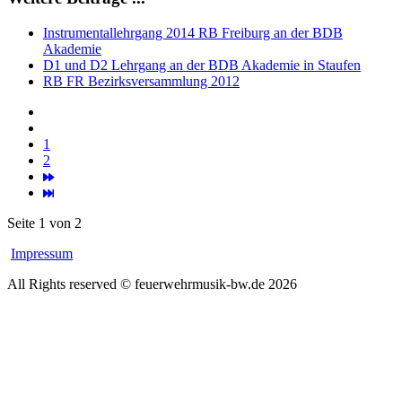
Instrumentallehrgang 2014 RB Freiburg an der BDB
Akademie
D1 und D2 Lehrgang an der BDB Akademie in Staufen
RB FR Bezirksversammlung 2012
1
2
Seite 1 von 2
Impressum
All Rights reserved © feuerwehrmusik-bw.de 2026