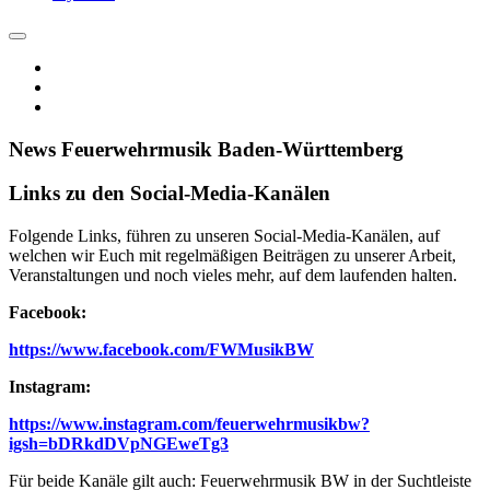
News Feuerwehrmusik Baden-Württemberg
Links zu den Social-Media-Kanälen
Folgende Links, führen zu unseren Social-Media-Kanälen, auf
welchen wir Euch mit regelmäßigen Beiträgen zu unserer Arbeit,
Veranstaltungen und noch vieles mehr, auf dem laufenden halten.
Facebook:
https://www.facebook.com/FWMusikBW
Instagram:
https://www.instagram.com/feuerwehrmusikbw?
igsh=bDRkdDVpNGEweTg3
Für beide Kanäle gilt auch: Feuerwehrmusik BW in der Suchtleiste