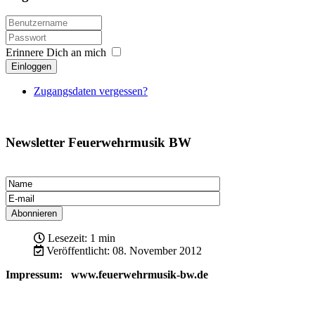
Erinnere Dich an mich
Einloggen
Zugangsdaten vergessen?
Newsletter Feuerwehrmusik BW
Lesezeit: 1 min
Veröffentlicht: 08. November 2012
Impressum: www.feuerwehrmusik-bw.de