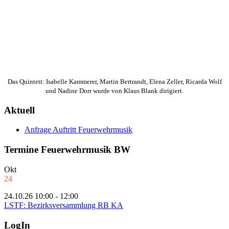
Das Quintett: Isabelle Kammerer, Martin Bertrandt, Elena Zeller, Ricarda Wolf
und Nadine Dorr wurde von Klaus Blank dirigiert.
Aktuell
Anfrage Auftritt Feuerwehrmusik
Termine Feuerwehrmusik BW
Okt
24
24.10.26 10:00 - 12:00
LSTF: Bezirksversammlung RB KA
LogIn