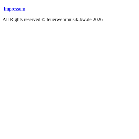
Impressum
All Rights reserved © feuerwehrmusik-bw.de 2026