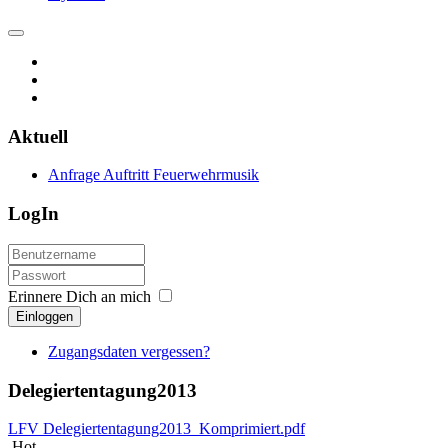
Aktuell
Anfrage Auftritt Feuerwehrmusik
LogIn
Erinnere Dich an mich
Einloggen
Zugangsdaten vergessen?
Delegiertentagung2013
LFV Delegiertentagung2013_Komprimiert.pdf
Hot