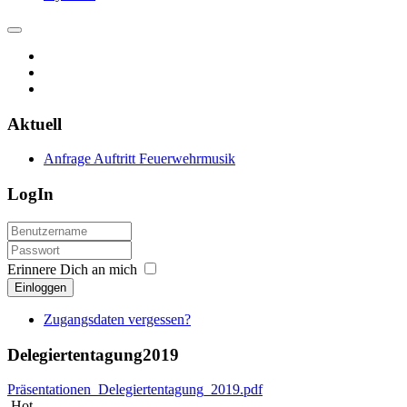
Aktuell
Anfrage Auftritt Feuerwehrmusik
LogIn
Erinnere Dich an mich
Einloggen
Zugangsdaten vergessen?
Delegiertentagung2019
Präsentationen_Delegiertentagung_2019.pdf
Hot