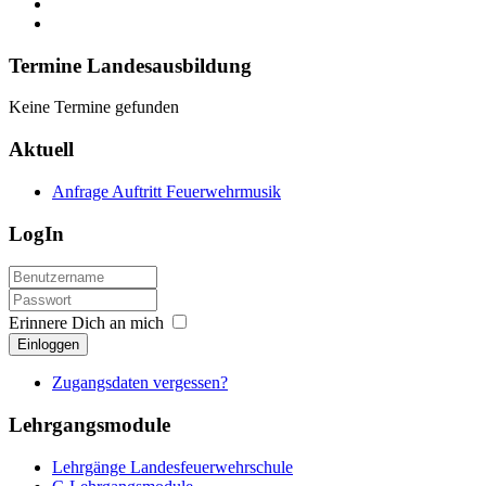
Termine Landesausbildung
Keine Termine gefunden
Aktuell
Anfrage Auftritt Feuerwehrmusik
LogIn
Erinnere Dich an mich
Einloggen
Zugangsdaten vergessen?
Lehrgangsmodule
Lehrgänge Landesfeuerwehrschule