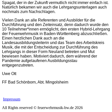
Spagat, der in der Zukunft vermutlich nicht immer einfach ist.
Natürlich bekamen wir auch die Lehrgangsunterlagen auch
nochmals zum Nachschlagen.
Vielen Dank an alle Referenten und Ausbilder für die
Durchführung und den Zeiteinsatz, denn dadurch wurde den
10 Teilnehmer*innen ermöglicht, den ersten Hybrid-Lehrgang
der Feuerwehrmusik in Baden-Württemberg abzuschließen.
Einen herzlichen Dank auch an die
Landesausbildungsleiterin und das Team des Arbeitskreis
Musik, die mit der Entscheidung zur Durchführung des
Lehrgangs in dieser Form Neuland betreten und Mut
bewiesen haben. Motiviert dadurch, dem während der
Pandemie aufgelaufenen Ausbildungsstau
entgegenzutreten.
Uwe Ott
FF Bad Schönborn, Abt. Mingolsheim
Impressum
All Rights reserved © feuerwehrmusik-bw.de 2026