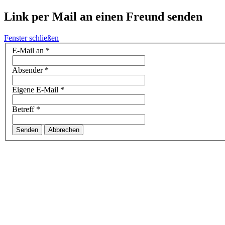
Link per Mail an einen Freund senden
Fenster schließen
E-Mail an
*
Absender
*
Eigene E-Mail
*
Betreff
*
Senden
Abbrechen